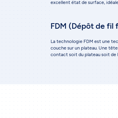
excellent état de surface, idéal
FDM (Dépôt de fil 
La technologie FDM est une tec
couche sur un plateau. Une tête
contact soit du plateau soit de 