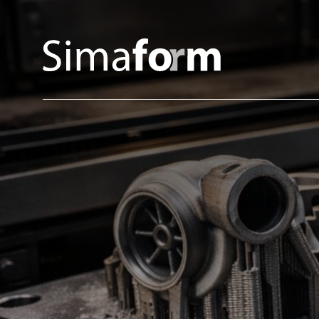
Impression 3D
Tôle