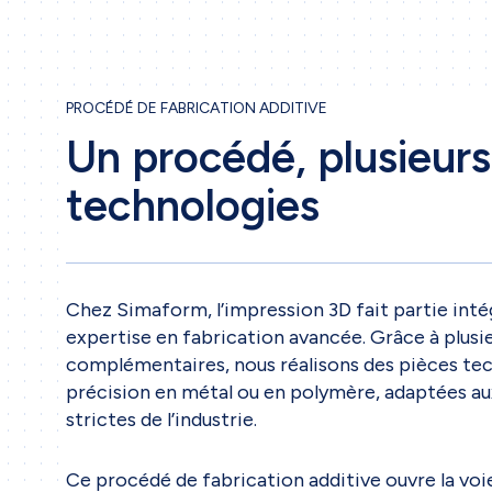
PROCÉDÉ DE FABRICATION ADDITIVE
Un procédé, plusieurs
technologies
Chez Simaform, l’impression 3D fait partie int
expertise en fabrication avancée. Grâce à plusi
complémentaires, nous réalisons des pièces te
précision en métal ou en polymère, adaptées aux
strictes de l’industrie.
Ce procédé de fabrication additive ouvre la voie