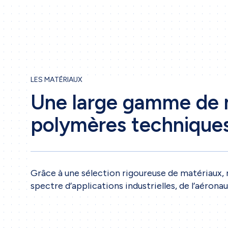
LES MATÉRIAUX
Une large gamme de 
polymères technique
Grâce à une sélection rigoureuse de matériaux, 
spectre d’applications industrielles, de l’aérona