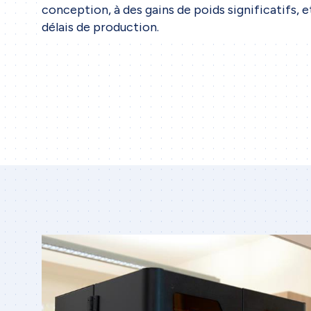
conception, à des gains de poids significatifs, 
délais de production.