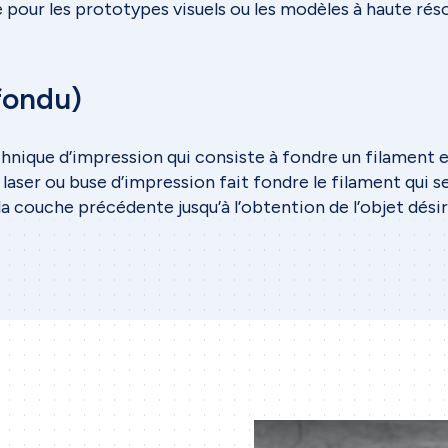
e pour les prototypes visuels ou les modèles à haute réso
fondu)
hnique d’impression qui consiste à fondre un filament e
 laser ou buse d’impression fait fondre le filament qui 
la couche précédente jusqu’à l’obtention de l’objet désir