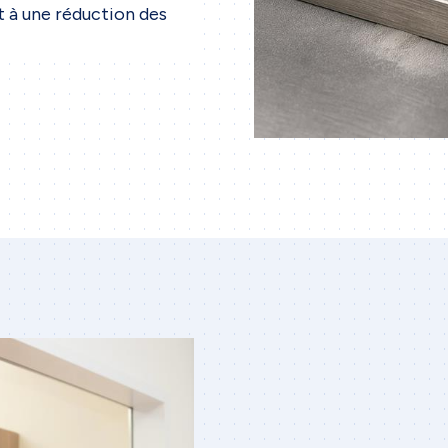
et à une réduction des