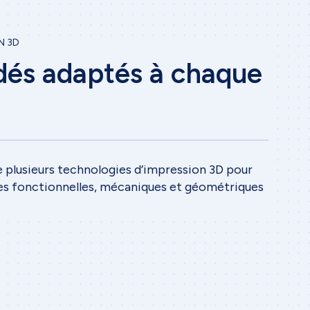
N 3D
dés adaptés à chaque
plusieurs technologies d’impression 3D pour
es fonctionnelles, mécaniques et géométriques