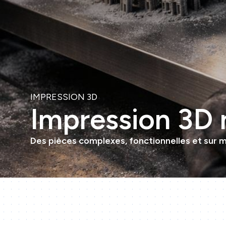
IMPRESSION 3D
Impression 3D 
Des pièces complexes, fonctionnelles et sur m