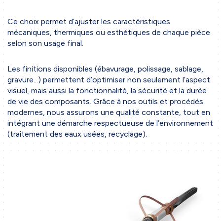
Ce choix permet d’ajuster les caractéristiques
mécaniques, thermiques ou esthétiques de chaque pièce
selon son usage final.
Les finitions disponibles (ébavurage, polissage, sablage,
gravure...) permettent d’optimiser non seulement l’aspect
visuel, mais aussi la fonctionnalité, la sécurité et la durée
de vie des composants. Grâce à nos outils et procédés
modernes, nous assurons une qualité constante, tout en
intégrant une démarche respectueuse de l’environnement
(traitement des eaux usées, recyclage).