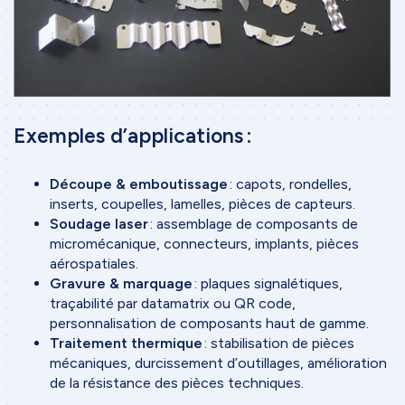
Exemples d’applications :
Découpe & emboutissage
: capots, rondelles,
inserts, coupelles, lamelles, pièces de capteurs.
Soudage laser
: assemblage de composants de
micromécanique, connecteurs, implants, pièces
aérospatiales.
Gravure & marquage
: plaques signalétiques,
traçabilité par datamatrix ou QR code,
personnalisation de composants haut de gamme.
Traitement thermique
: stabilisation de pièces
mécaniques, durcissement d’outillages, amélioration
de la résistance des pièces techniques.