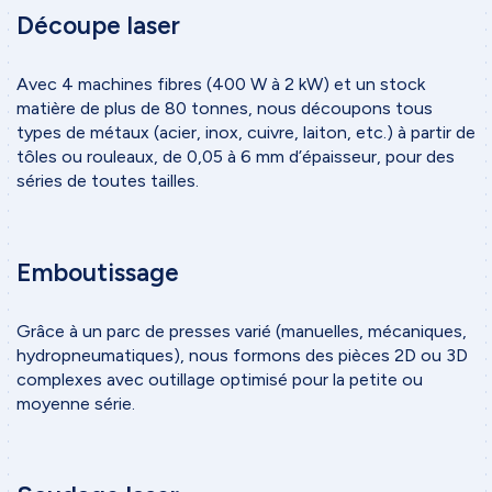
Découpe laser
Avec 4 machines fibres (400 W à 2 kW) et un stock
matière de plus de 80 tonnes, nous découpons tous
types de métaux (acier, inox, cuivre, laiton, etc.) à partir de
tôles ou rouleaux, de 0,05 à 6 mm d’épaisseur, pour des
séries de toutes tailles.
Emboutissage
Grâce à un parc de presses varié (manuelles, mécaniques,
hydropneumatiques), nous formons des pièces 2D ou 3D
complexes avec outillage optimisé pour la petite ou
moyenne série.