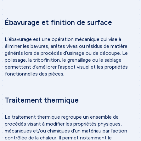
Secteurs d'activité
Contact
Ébavurage et finition de surface
Formulaire de contact
L’ébavurage est une opération mécanique qui vise à
éliminer les bavures, arêtes vives ou résidus de matière
générés lors de procédés d’usinage ou de découpe. Le
polissage, la tribofinition, le grenaillage ou le sablage
permettent d’améliorer l’aspect visuel et les propriétés
fonctionnelles des pièces.
Traitement thermique
Le traitement thermique regroupe un ensemble de
procédés visant à modifier les propriétés physiques,
mécaniques et/ou chimiques d’un matériau par l’action
contrôlée de la chaleur. Il permet notamment le