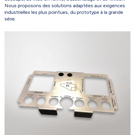
Nous proposons des solutions adaptées aux exigences
industrielles les plus pointues, du prototype à la grande
série.