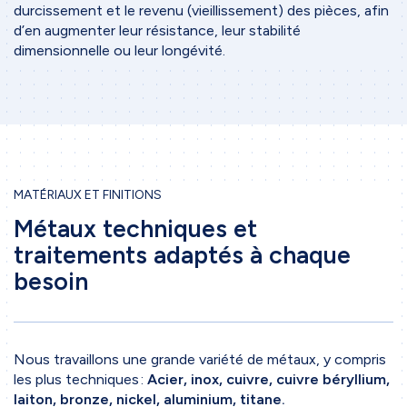
durcissement et le revenu (vieillissement) des pièces, afin
d’en augmenter leur résistance, leur stabilité
dimensionnelle ou leur longévité.
MATÉRIAUX ET FINITIONS
Métaux techniques et
traitements adaptés à chaque
besoin
Nous travaillons une grande variété de métaux, y compris
les plus techniques :
Acier, inox, cuivre, cuivre béryllium,
laiton, bronze, nickel, aluminium, titane.