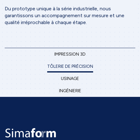
Du prototype unique à la série industrielle, nous
garantissons un accompagnement sur mesure et une
qualité irréprochable à chaque étape.
IMPRESSION 3D
TÔLERIE DE PRÉCISION
USINAGE
INGÉNIERIE