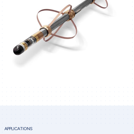
APPLICATIONS