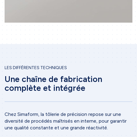
LES DIFFÉRENTES TECHNIQUES
Une chaîne de fabrication
complète et intégrée
Chez Simaform, la tôlerie de précision repose sur une
diversité de procédés maîtrisés en interne, pour garantir
une qualité constante et une grande réactivité.