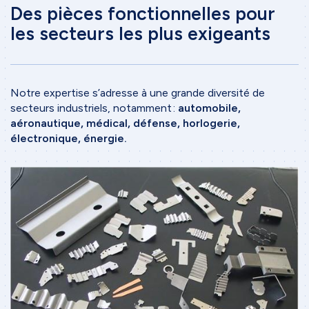
Des pièces fonctionnelles pour
les secteurs les plus exigeants
Notre expertise s’adresse à une grande diversité de
secteurs industriels, notamment :
automobile,
aéronautique, médical, défense, horlogerie,
électronique, énergie.