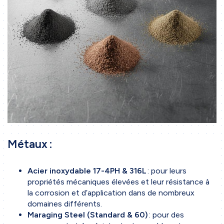
Métaux :
Acier inoxydable 17-4PH & 316L
: pour leurs
propriétés mécaniques élevées et leur résistance à
la corrosion et d’application dans de nombreux
domaines différents.
Maraging Steel (Standard & 60)
: pour des