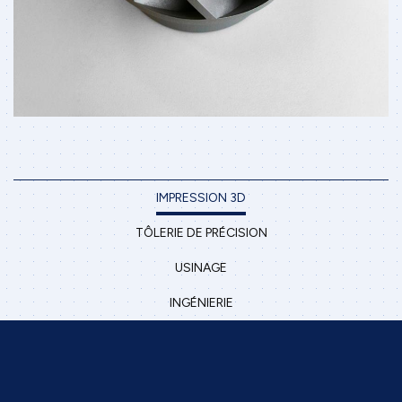
IMPRESSION 3D
TÔLERIE DE PRÉCISION
USINAGE
INGÉNIERIE