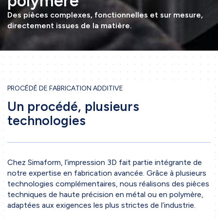
polymère
Des pièces complexes, fonctionnelles et sur mesure,
directement issues de la matière.
PROCÉDÉ DE FABRICATION ADDITIVE
Un procédé, plusieurs
technologies
Chez Simaform, l’impression 3D fait partie intégrante de
notre expertise en fabrication avancée. Grâce à plusieurs
technologies complémentaires, nous réalisons des pièces
techniques de haute précision en métal ou en polymère,
adaptées aux exigences les plus strictes de l’industrie.