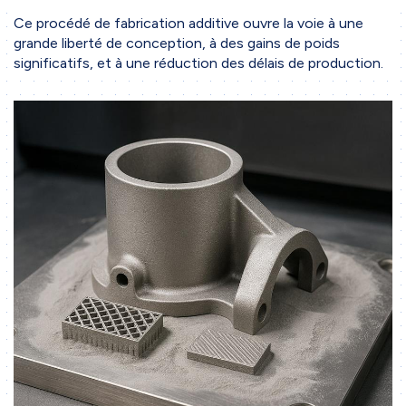
Ce procédé de fabrication additive ouvre la voie à une
grande liberté de conception, à des gains de poids
significatifs, et à une réduction des délais de production.