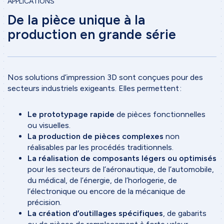
APPLICATIONS
De la pièce unique à la
production en grande série
Nos solutions d’impression 3D sont conçues pour des
secteurs industriels exigeants. Elles permettent :
Le prototypage rapide
de pièces fonctionnelles
ou visuelles.
La production de pièces complexes
non
réalisables par les procédés traditionnels.
La réalisation de composants légers ou optimisés
pour les secteurs de l’aéronautique, de l’automobile,
du médical, de l’énergie, de l’horlogerie, de
l’électronique ou encore de la mécanique de
précision.
La création d’outillages spécifiques
, de gabarits