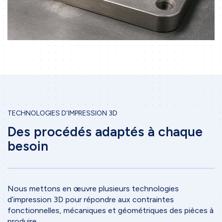
TECHNOLOGIES D’IMPRESSION 3D
Des procédés adaptés à chaque
besoin
Nous mettons en œuvre plusieurs technologies
d’impression 3D pour répondre aux contraintes
fonctionnelles, mécaniques et géométriques des pièces à
produire.