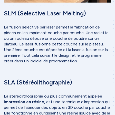
SLM (Selective Laser Melting)
La fusion sélective par laser permet la fabrication de
pièces en les imprimant couche par couche. Une raclette
ou un rouleau dépose une couche de poudre sur un
plateau. Le laser fusionne cette couche sur le plateau.
Une 2ème couche est déposée et la laser la fusion sur la
première. Tout cela suivant le design et le programme
créer dans un logiciel de programmation.
SLA (Stéréolithographie)
La stéréolithographie ou plus communément appelée
impression en résine
, est une technique d’impression qui
permet de fabriquer des objets en 3D couche par couche.
Elle fonctionne en durcissant une résine liquide avec de la