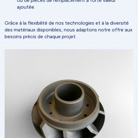
ou de pièces de remplacement à forte valeur
ajoutée.
Grâce à la flexibilité de nos technologies et à la diversité
des matériaux disponibles, nous adaptons notre offre aux
besoins précis de chaque projet.