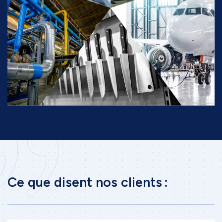
Ce que disent nos clients :