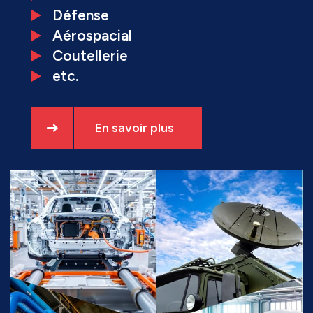
Défense
Aérospacial
Coutellerie
etc.
En savoir plus