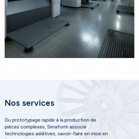
Nos services
Du prototypage rapide à la production de
pièces complexes, Simaform associe
technologies additives, savoir-faire en mise en