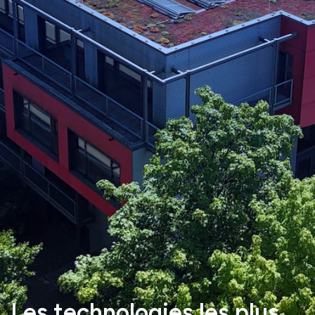
Les technologies les plus