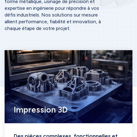
forme métallique, usinage de précision et
expertise en ingénierie pour répondre à vos
défis industriels. Nos solutions sur mesure
allient performance, fiabilité et innovation, à
chaque étape de votre projet.
Impression 3D
Des pièces complexes, fonctionnelles et