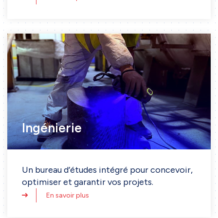
Ingénierie
Un bureau d’études intégré pour concevoir,
optimiser et garantir vos projets.
En savoir plus