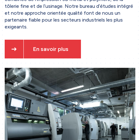
tôlerie fine
et de
l’usinage
. Notre
bureau d’études
intégré
et notre approche orientée qualité font de nous un
partenaire fiable pour les
secteurs industriels
les plus
exigeants.
En savoir plus