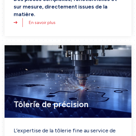
sur mesure, directement issues de la
matière.
En savoir plus
Tôlerie de précision
Accueil
Entreprise
L’expertise de la tôlerie fine au service de
Nos services