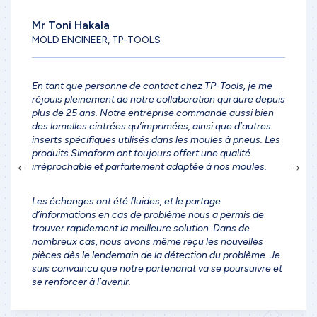
Mr Toni Hakala
MOLD ENGINEER, TP-TOOLS
En tant que personne de contact chez TP-Tools, je me
réjouis pleinement de notre collaboration qui dure depuis
plus de 25 ans. Notre entreprise commande aussi bien
des lamelles cintrées qu’imprimées, ainsi que d’autres
inserts spécifiques utilisés dans les moules à pneus. Les
produits Simaform ont toujours offert une qualité
irréprochable et parfaitement adaptée à nos moules.
Les échanges ont été fluides, et le partage
d’informations en cas de problème nous a permis de
trouver rapidement la meilleure solution. Dans de
nombreux cas, nous avons même reçu les nouvelles
pièces dès le lendemain de la détection du problème. Je
suis convaincu que notre partenariat va se poursuivre et
se renforcer à l’avenir.