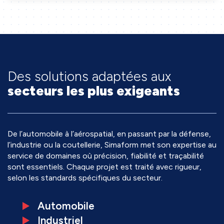
Des solutions adaptées aux
secteurs les plus exigeants
De l’automobile à l’aérospatial, en passant par la défense,
l’industrie ou la coutellerie, Simaform met son expertise au
service de domaines où précision, fiabilité et traçabilité
sont essentiels. Chaque projet est traité avec rigueur,
selon les standards spécifiques du secteur.
Automobile
Industriel